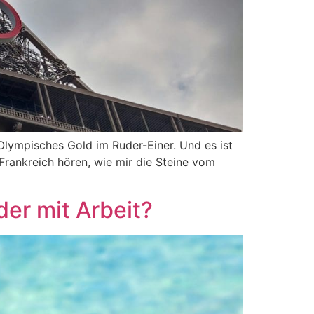
Olympisches Gold im Ruder-Einer. Und es ist
 Frankreich hören, wie mir die Steine vom
der mit Arbeit?