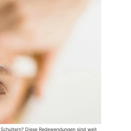
n Schultern? Diese Redewendungen sind weit