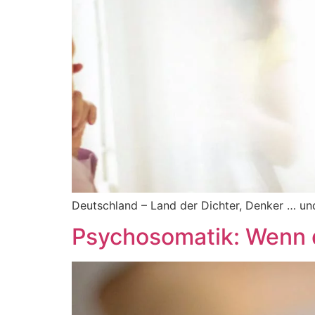
Deutschland – Land der Dichter, Denker … un
Psychosomatik: Wenn d