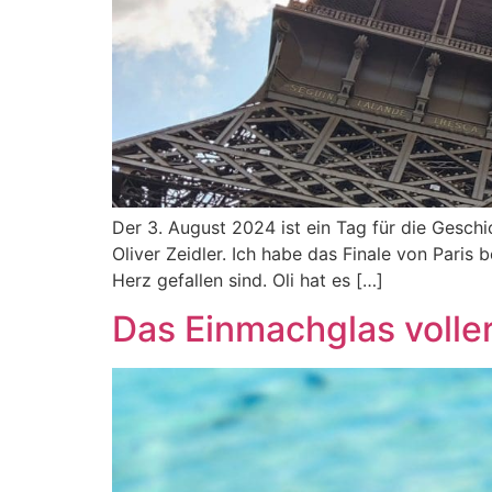
Der 3. August 2024 ist ein Tag für die Gesch
Oliver Zeidler. Ich habe das Finale von Paris
Herz gefallen sind. Oli hat es […]
Das Einmachglas voller