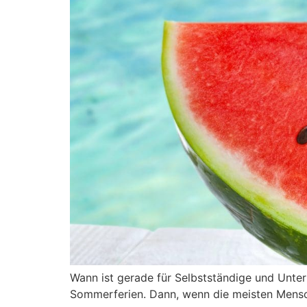
Wann ist gerade für Selbstständige und Unter
Sommerferien. Dann, wenn die meisten Mensch