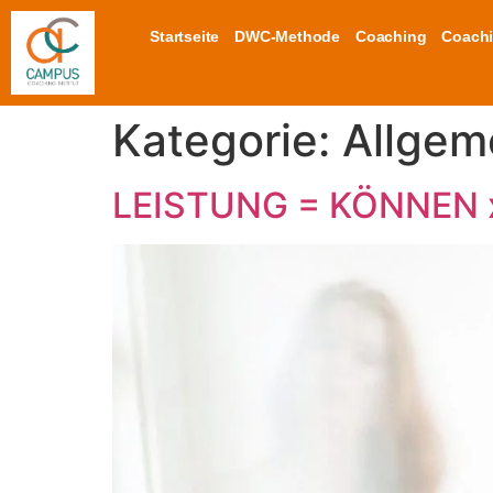
Startseite
DWC-Methode
Coaching
Coachi
Kategorie:
Allgem
LEISTUNG = KÖNNEN