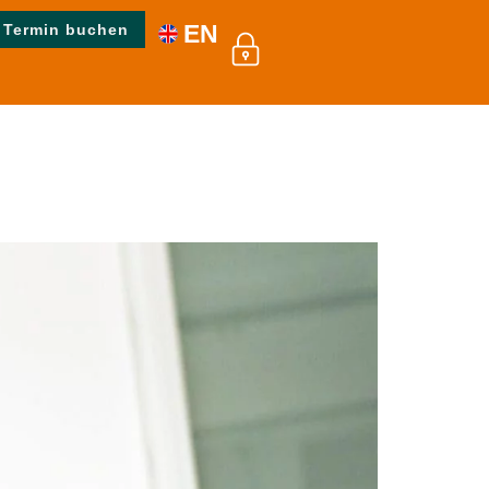
EN
Termin buchen