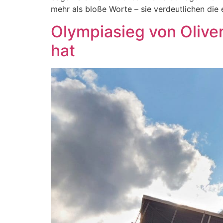
mehr als bloße Worte – sie verdeutlichen di
Olympiasieg von Oliver
hat