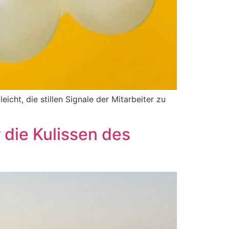
eicht, die stillen Signale der Mitarbeiter zu
r die Kulissen des