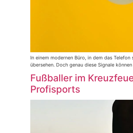
In einem modernen Büro, in dem das Telefon stän
übersehen. Doch genau diese Signale können 
Fußballer im Kreuzfeuer
Profisports