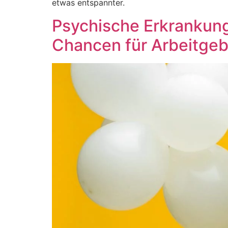
etwas entspannter.
Psychische Erkrankung
Chancen für Arbeitgeb