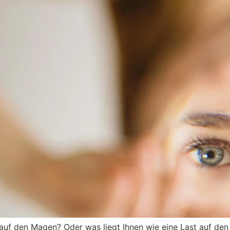
auf den Magen? Oder was liegt Ihnen wie eine Last auf de