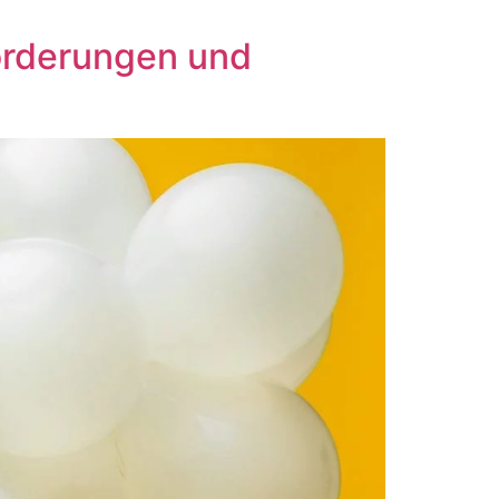
orderungen und