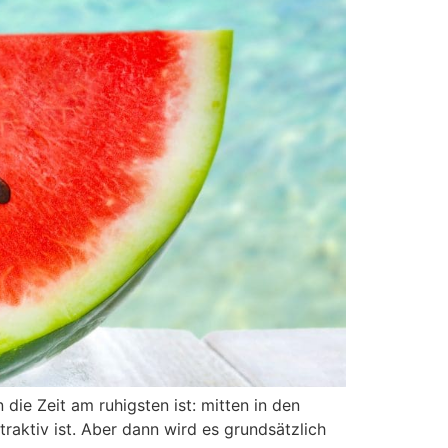
ie Zeit am ruhigsten ist: mitten in den
aktiv ist. Aber dann wird es grundsätzlich