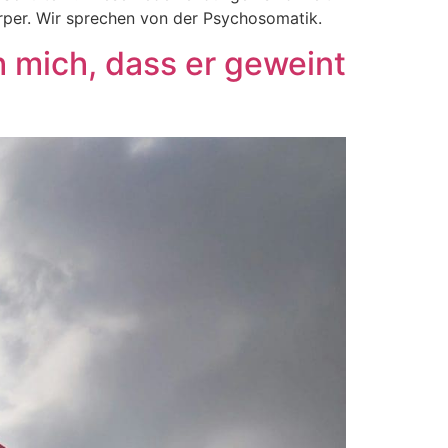
rper. Wir sprechen von der Psychosomatik.
h mich, dass er geweint