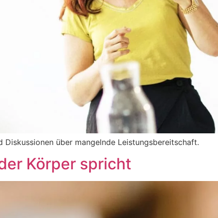
d Diskussionen über mangelnde Leistungsbereitschaft.
er Körper spricht