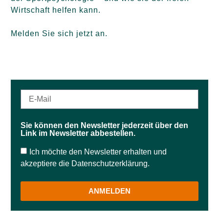
Wirtschaft helfen kann.
Melden Sie sich jetzt an.
Sie können den Newsletter jederzeit über den
Link im Newsletter abbestellen.
Ich möchte den Newsletter erhalten und
akzeptiere die Datenschutzerklärung.
ANMELDEN