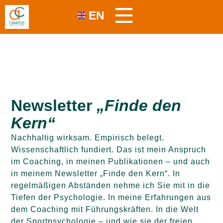
EN
Newsletter
„Finde
den
Kern“
Nachhaltig wirksam. Empirisch belegt.
Wissenschaftlich fundiert. Das ist mein Anspruch
im Coaching, in meinen Publikationen – und auch
in meinem Newsletter „Finde den Kern“. In
regelmäßigen Abständen nehme ich Sie mit in die
Tiefen der Psychologie. In meine Erfahrungen aus
dem Coaching mit Führungskräften. In die Welt
der Sportpsychologie – und wie sie der freien