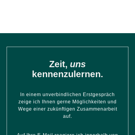
Zeit,
uns
kennenzulernen.
In einem unverbindlichen Erstgespräch
zeige ich Ihnen gerne Möglichkeiten und
Wege einer zukünftigen Zusammenarbeit
auf.