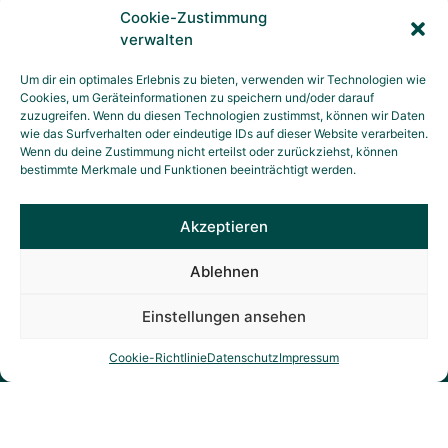
Cookie-Zustimmung
verwalten
Um dir ein optimales Erlebnis zu bieten, verwenden wir Technologien wie
Cookies, um Geräteinformationen zu speichern und/oder darauf
zuzugreifen. Wenn du diesen Technologien zustimmst, können wir Daten
wie das Surfverhalten oder eindeutige IDs auf dieser Website verarbeiten.
Wenn du deine Zustimmung nicht erteilst oder zurückziehst, können
bestimmte Merkmale und Funktionen beeinträchtigt werden.
Akzeptieren
Ablehnen
Einstellungen ansehen
Cookie-Richtlinie
Datenschutz
Impressum
Individuelles
Angebot für
Ihr Unternehmen?