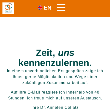
EN
Zeit,
uns
kennenzulernen.
In einem unverbindlichen Erstgespräch zeige ich
Ihnen gerne Möglichkeiten und Wege einer
zukünftigen Zusammenarbeit auf.
Auf Ihre E-Mail reagiere ich innerhalb von 48
Stunden. Ich freue mich auf unseren Austausch.
Ihre Dr. Annelen Collatz