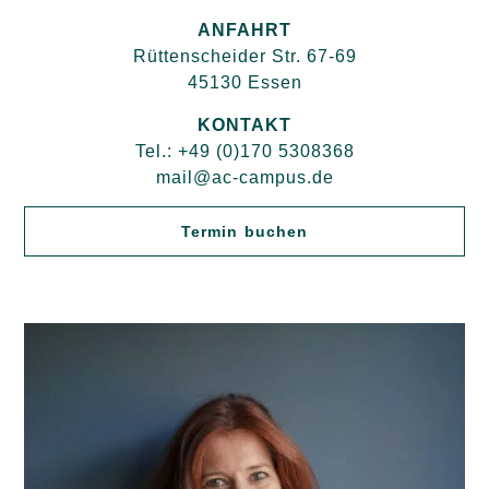
ANFAHRT
Rüttenscheider Str. 67-69
45130 Essen
KONTAKT
Tel.: +49 (0)170 5308368
mail@ac-campus.de
Termin buchen