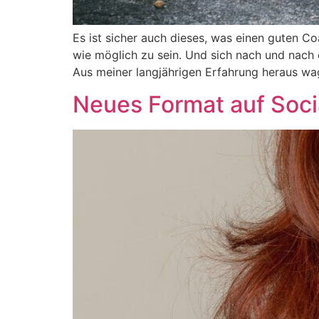
Es ist sicher auch dieses, was einen guten
wie möglich zu sein. Und sich nach und nach 
Aus meiner langjährigen Erfahrung heraus wa
Neues Format auf Socia