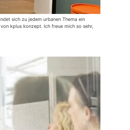
indet sich zu jedem urbanen Thema ein
von kplus konzept. Ich freue mich so sehr,