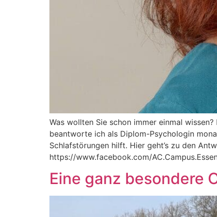
Was wollten Sie schon immer einmal wissen?
beantworte ich als Diplom-Psychologin monatl
Schlafstörungen hilft. Hier geht’s zu den A
https://www.facebook.com/AC.Campus.Essen
Eine ganz besondere O