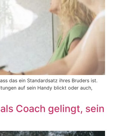
ass das ein Standardsatz ihres Bruders ist.
ltungen auf sein Handy blickt oder auch,
als Coach gelingt, sein