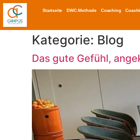
Startseite
DWC-Methode
Coaching
Coachi
Kategorie:
Blog
Das gute Gefühl, ang