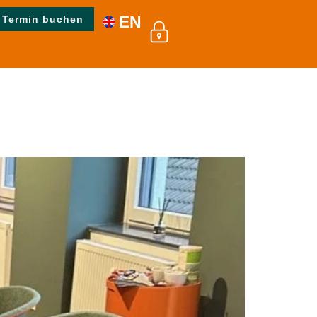
EN
Termin buchen