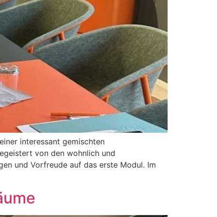
einer interessant gemischten
egeistert von den wohnlich und
ngen und Vorfreude auf das erste Modul. Im
Räume