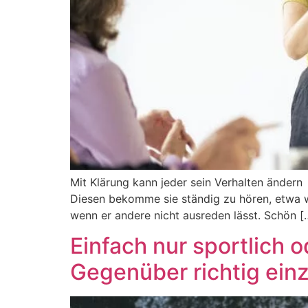
Mit Klärung kann jeder sein Verhalten ändern „
Diesen bekomme sie ständig zu hören, etwa we
wenn er andere nicht ausreden lässt. Schön [
Einfach nur sportlich 
Gegenüber richtig e