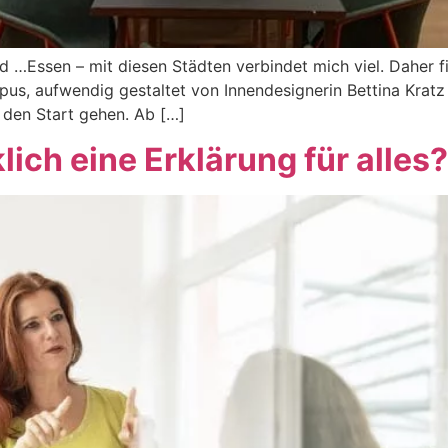
…Essen – mit diesen Städten verbindet mich viel. Daher f
s, aufwendig gestaltet von Innendesignerin Bettina Kratz 
 den Start gehen. Ab […]
lich eine Erklärung für alles?