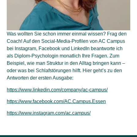
Was wollten Sie schon immer einmal wissen? Frag den
Coach! Auf den Social-Media-Profilen von AC Campus
bei Instagram, Facebook und LinkedIn beantworte ich
als Diplom-Psychologin monatlich Ihre Fragen. Zum
Beispiel, wie man Struktur in den Alltag bringen kann –
oder was bei Schlafstörungen hilft. Hier geht’s zu den
Antworten der ersten Ausgabe:
https://www.linkedi
n.com/company/ac-campus/
https://ww
w.facebook.com/AC.Campus.Essen
https://www.instagram.com/ac.campus/