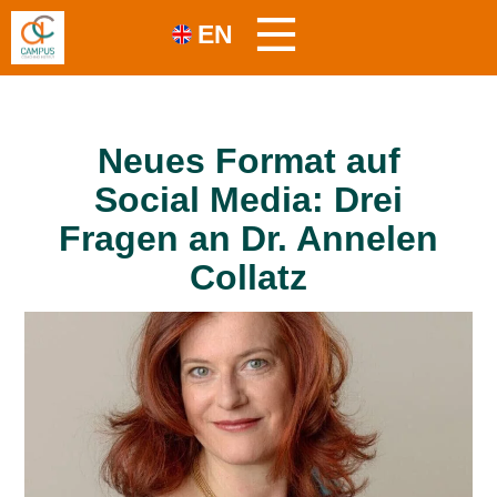
EN
Neues Format auf
Social Media: Drei
Fragen an Dr. Annelen
Collatz