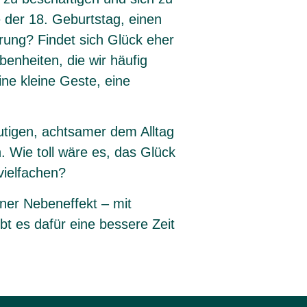
 der 18. Geburtstag, einen
rung? Findet sich Glück eher
enheiten, die wir häufig
ne kleine Geste, eine
utigen, achtsamer dem Alltag
 Wie toll wäre es, das Glück
vielfachen?
ner Nebeneffekt – mit
bt es dafür eine bessere Zeit