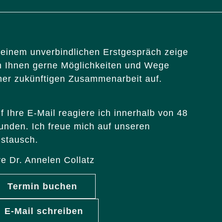
 einem unverbindlichen Erstgespräch zeige
h Ihnen gerne Möglichkeiten und Wege
ner zukünftigen Zusammenarbeit auf.
f Ihre E-Mail reagiere ich innerhalb von 48
unden. Ich freue mich auf unseren
stausch.
re Dr. Annelen Collatz
Termin buchen
E-Mail schreiben