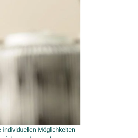
 individuellen Möglichkeiten