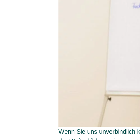
Wenn Sie uns unverbindlich