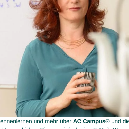
 kennenlernen und mehr über
AC Campus
® und die